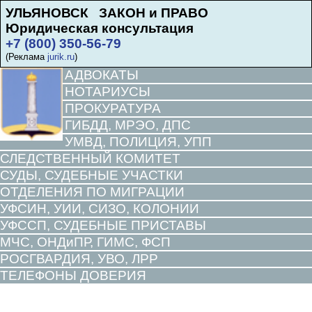
УЛЬЯНОВСК ЗАКОН и ПРАВО
Юридическая консультация
+7 (800) 350-56-79
(Реклама
jurik.ru
)
АДВОКАТЫ
НОТАРИУСЫ
ПРОКУРАТУРА
ГИБДД, МРЭО, ДПС
УМВД, ПОЛИЦИЯ, УПП
СЛЕДСТВЕННЫЙ КОМИТЕТ
СУДЫ, СУДЕБНЫЕ УЧАСТКИ
ОТДЕЛЕНИЯ ПО МИГРАЦИИ
УФСИН, УИИ, СИЗО, КОЛОНИИ
УФССП, СУДЕБНЫЕ ПРИСТАВЫ
МЧС, ОНДиПР, ГИМС, ФСП
РОСГВАРДИЯ, УВО, ЛРР
ТЕЛЕФОНЫ ДОВЕРИЯ