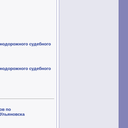
нодорожного судебного
нодорожного судебного
ов по
 Ульяновска