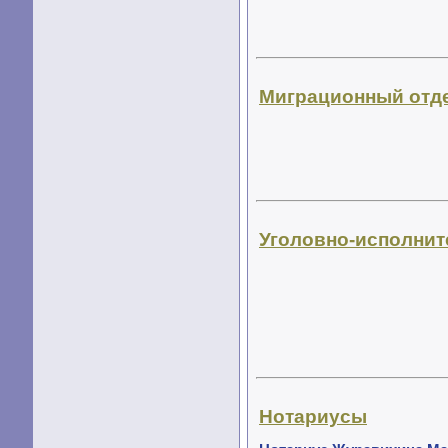
Миграционный отд
Уголовно-исполнит
Нотариусы