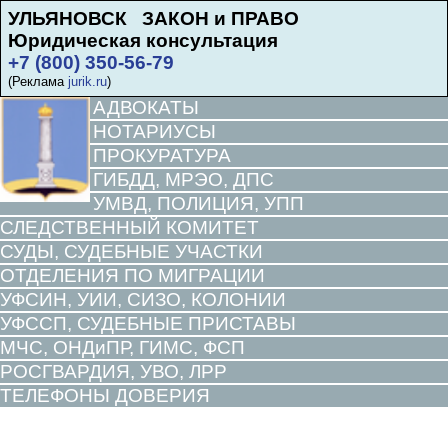
УЛЬЯНОВСК ЗАКОН и ПРАВО
Юридическая консультация
+7 (800) 350-56-79
(Реклама
jurik.ru
)
АДВОКАТЫ
НОТАРИУСЫ
ПРОКУРАТУРА
ГИБДД, МРЭО, ДПС
УМВД, ПОЛИЦИЯ, УПП
СЛЕДСТВЕННЫЙ КОМИТЕТ
СУДЫ, СУДЕБНЫЕ УЧАСТКИ
ОТДЕЛЕНИЯ ПО МИГРАЦИИ
УФСИН, УИИ, СИЗО, КОЛОНИИ
УФССП, СУДЕБНЫЕ ПРИСТАВЫ
МЧС, ОНДиПР, ГИМС, ФСП
РОСГВАРДИЯ, УВО, ЛРР
ТЕЛЕФОНЫ ДОВЕРИЯ