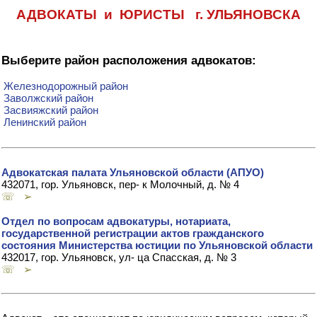
АДВОКАТЫ и ЮРИСТЫ г. УЛЬЯНОВСКА
Выберите район расположения адвокатов:
Железнодорожный район
Заволжский район
Засвияжский район
Ленинский район
Адвокатская палата Ульяновской области (АПУО)
432071, гор. Ульяновск, пер- к Молочный, д. № 4
☏ ➢
Отдел по вопросам адвокатуры, нотариата,
государственной регистрации актов гражданского
состояния Министерства юстиции по Ульяновской области
432017, гор. Ульяновск, ул- ца Спасская, д. № 3
☏ ➢