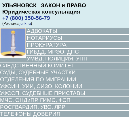
УЛЬЯНОВСК ЗАКОН и ПРАВО
Юридическая консультация
+7 (800) 350-56-79
(Реклама
jurik.ru
)
АДВОКАТЫ
НОТАРИУСЫ
ПРОКУРАТУРА
ГИБДД, МРЭО, ДПС
УМВД, ПОЛИЦИЯ, УПП
СЛЕДСТВЕННЫЙ КОМИТЕТ
СУДЫ, СУДЕБНЫЕ УЧАСТКИ
ОТДЕЛЕНИЯ ПО МИГРАЦИИ
УФСИН, УИИ, СИЗО, КОЛОНИИ
УФССП, СУДЕБНЫЕ ПРИСТАВЫ
МЧС, ОНДиПР, ГИМС, ФСП
РОСГВАРДИЯ, УВО, ЛРР
ТЕЛЕФОНЫ ДОВЕРИЯ