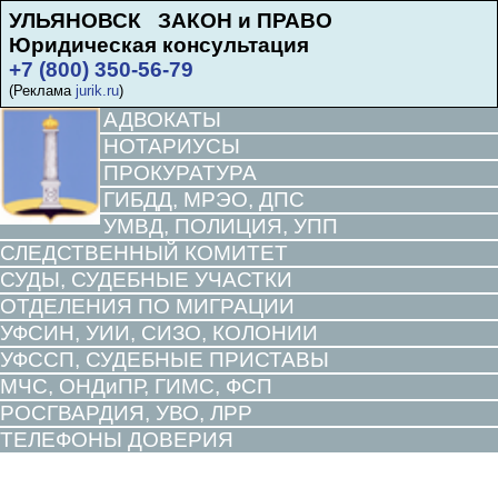
УЛЬЯНОВСК ЗАКОН и ПРАВО
Юридическая консультация
+7 (800) 350-56-79
(Реклама
jurik.ru
)
АДВОКАТЫ
НОТАРИУСЫ
ПРОКУРАТУРА
ГИБДД, МРЭО, ДПС
УМВД, ПОЛИЦИЯ, УПП
СЛЕДСТВЕННЫЙ КОМИТЕТ
СУДЫ, СУДЕБНЫЕ УЧАСТКИ
ОТДЕЛЕНИЯ ПО МИГРАЦИИ
УФСИН, УИИ, СИЗО, КОЛОНИИ
УФССП, СУДЕБНЫЕ ПРИСТАВЫ
МЧС, ОНДиПР, ГИМС, ФСП
РОСГВАРДИЯ, УВО, ЛРР
ТЕЛЕФОНЫ ДОВЕРИЯ