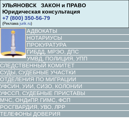
УЛЬЯНОВСК ЗАКОН и ПРАВО
Юридическая консультация
+7 (800) 350-56-79
(Реклама
jurik.ru
)
АДВОКАТЫ
НОТАРИУСЫ
ПРОКУРАТУРА
ГИБДД, МРЭО, ДПС
УМВД, ПОЛИЦИЯ, УПП
СЛЕДСТВЕННЫЙ КОМИТЕТ
СУДЫ, СУДЕБНЫЕ УЧАСТКИ
ОТДЕЛЕНИЯ ПО МИГРАЦИИ
УФСИН, УИИ, СИЗО, КОЛОНИИ
УФССП, СУДЕБНЫЕ ПРИСТАВЫ
МЧС, ОНДиПР, ГИМС, ФСП
РОСГВАРДИЯ, УВО, ЛРР
ТЕЛЕФОНЫ ДОВЕРИЯ